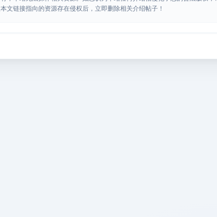
认本文链接指向的资源存在侵权后，立即删除相关介绍帖子！