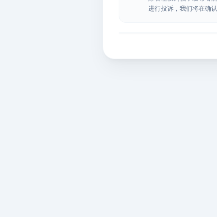
进行投诉，我们将在确