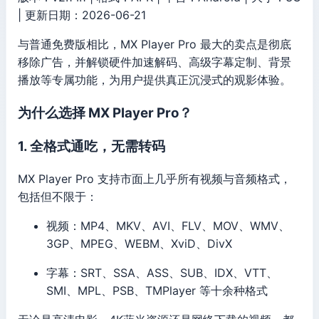
| 更新日期：2026-06-21
与普通免费版相比，MX Player Pro 最大的卖点是彻底
移除广告，并解锁硬件加速解码、高级字幕定制、背景
播放等专属功能，为用户提供真正沉浸式的观影体验。
为什么选择 MX Player Pro？
1. 全格式通吃，无需转码
MX Player Pro 支持市面上几乎所有视频与音频格式，
包括但不限于：
视频：MP4、MKV、AVI、FLV、MOV、WMV、
3GP、MPEG、WEBM、XviD、DivX
字幕：SRT、SSA、ASS、SUB、IDX、VTT、
SMI、MPL、PSB、TMPlayer 等十余种格式