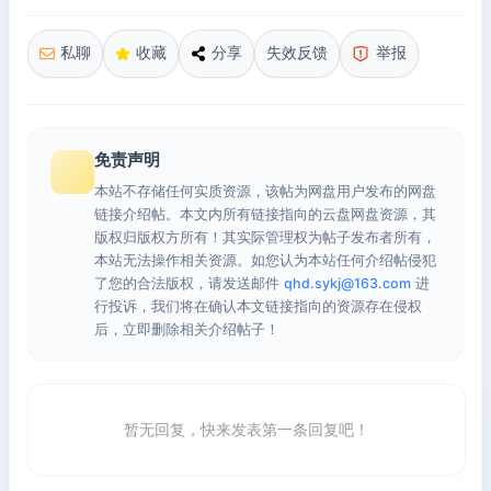
私聊
收藏
分享
失效反馈
举报
免责声明
本站不存储任何实质资源，该帖为网盘用户发布的网盘
链接介绍帖。本文内所有链接指向的云盘网盘资源，其
版权归版权方所有！其实际管理权为帖子发布者所有，
本站无法操作相关资源。如您认为本站任何介绍帖侵犯
了您的合法版权，请发送邮件
qhd.sykj@163.com
进
行投诉，我们将在确认本文链接指向的资源存在侵权
后，立即删除相关介绍帖子！
暂无回复，快来发表第一条回复吧！