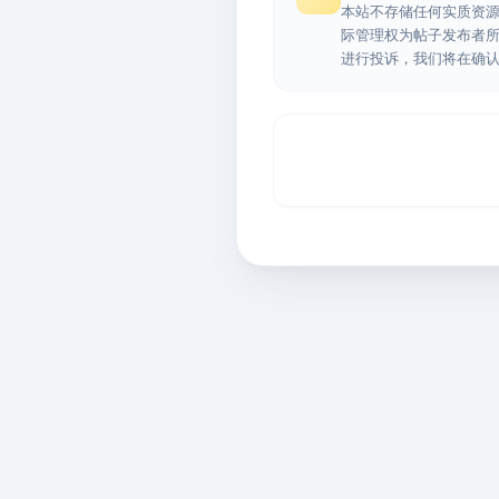
本站不存储任何实质资
际管理权为帖子发布者
进行投诉，我们将在确