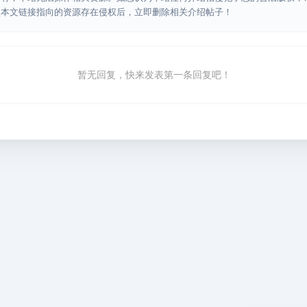
认本文链接指向的资源存在侵权后，立即删除相关介绍帖子！
暂无回复，快来发表第一条回复吧！