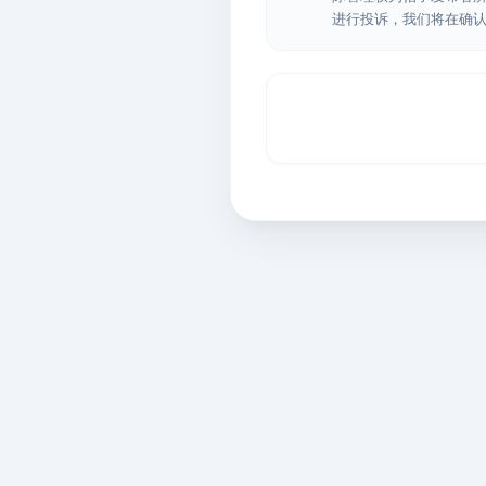
进行投诉，我们将在确