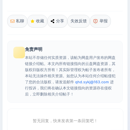
私聊
收藏
分享
失效反馈
举报
免责声明
本站不存储任何实质资源，该帖为网盘用户发布的网盘
链接介绍帖。本文内所有链接指向的云盘网盘资源，其
版权归版权方所有！其实际管理权为帖子发布者所有，
本站无法操作相关资源。如您认为本站任何介绍帖侵犯
了您的合法版权，请发送邮件
qhd.sykj@163.com
进
行投诉，我们将在确认本文链接指向的资源存在侵权
后，立即删除相关介绍帖子！
暂无回复，快来发表第一条回复吧！