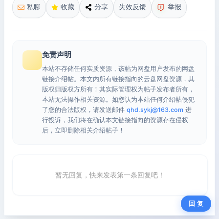
私聊
收藏
分享
失效反馈
举报
免责声明
本站不存储任何实质资源，该帖为网盘用户发布的网盘
链接介绍帖。本文内所有链接指向的云盘网盘资源，其
版权归版权方所有！其实际管理权为帖子发布者所有，
本站无法操作相关资源。如您认为本站任何介绍帖侵犯
了您的合法版权，请发送邮件
qhd.sykj@163.com
进
行投诉，我们将在确认本文链接指向的资源存在侵权
后，立即删除相关介绍帖子！
暂无回复，快来发表第一条回复吧！
回 复