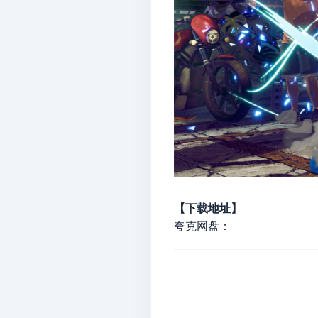
【下载地址】
夸克网盘：