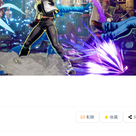
私聊
收藏