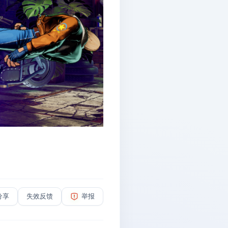
分享
失效反馈
举报