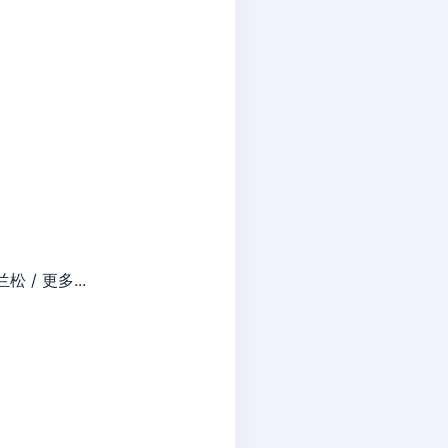
 / 更多...