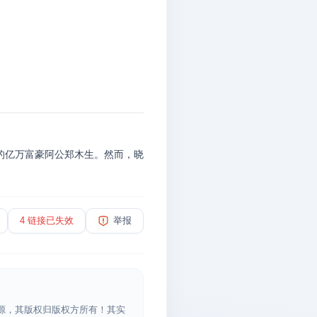
的亿万富豪阿公郑木生。然而，晓
4 链接已失效
举报
源，其版权归版权方所有！其实