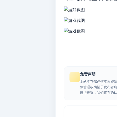
免责声明
本站不存储任何实质资
际管理权为帖子发布者
进行投诉，我们将在确