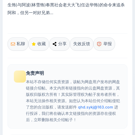
生饰)与阿波(林雪饰)奉黑社会老大大飞(任达华饰)的命令来追杀
阿和，但另一对好兄弟...
私聊
收藏
分享
失效反馈
举报
免责声明
本站不存储任何实质资源，该帖为网盘用户发布的网盘
链接介绍帖。本文内所有链接指向的云盘网盘资源，其
版权归版权方所有！其实际管理权为帖子发布者所有，
本站无法操作相关资源。如您认为本站任何介绍帖侵犯
了您的合法版权，请发送邮件
qhd.sykj@163.com
进
行投诉，我们将在确认本文链接指向的资源存在侵权
后，立即删除相关介绍帖子！