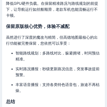
降低GPU硬件负载。在保留精准路况与路线规划的前提
下，让导航运行如丝般顺滑，老款车机也能流畅运行不
卡顿。
保留原版核心优势，体验不减配
虽然进行了深度的魔改与精简，但高德地图最核心的出
行功能被完整保留，您依然可以享受：
智能路线规划：多路线对比，躲避拥堵，时间预估
精准。
实时路况播报：秒级更新路况信息，突发事故提前
预警。
丰富语音播报：支持各类特色语音包，旅途不再枯
燥。
总结