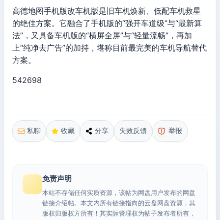
高德地图手机版改车机版是旧车机焕新、低配车机救星
的绝佳方案。它融合了手机版的“强开车道级”与“最新算
法”，又具备车机版的“横屏全屏”与“轻量流畅”，再加
上“纯净去广告”的加持，堪称目前最完美的车机导航替代
方案。
542698
私聊
收藏
分享
失效反馈
举报
免责声明
本站不存储任何实质资源，该帖为网盘用户发布的网盘
链接介绍帖。本文内所有链接指向的云盘网盘资源，其
版权归版权方所有！其实际管理权为帖子发布者所有，