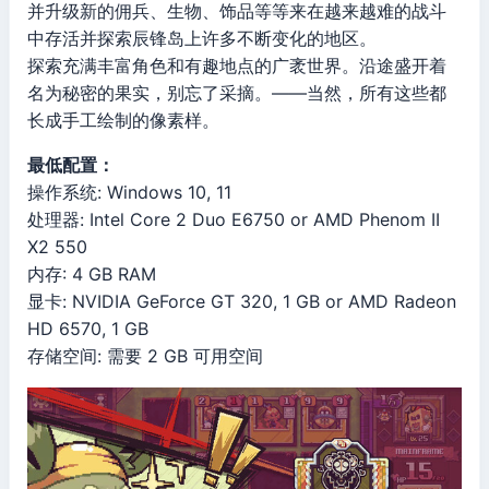
并升级新的佣兵、生物、饰品等等来在越来越难的战斗
中存活并探索辰锋岛上许多不断变化的地区。
探索充满丰富角色和有趣地点的广袤世界。沿途盛开着
名为秘密的果实，别忘了采摘。——当然，所有这些都
长成手工绘制的像素样。
最低配置：
操作系统: Windows 10, 11
处理器: Intel Core 2 Duo E6750 or AMD Phenom II
X2 550
内存: 4 GB RAM
显卡: NVIDIA GeForce GT 320, 1 GB or AMD Radeon
HD 6570, 1 GB
存储空间: 需要 2 GB 可用空间