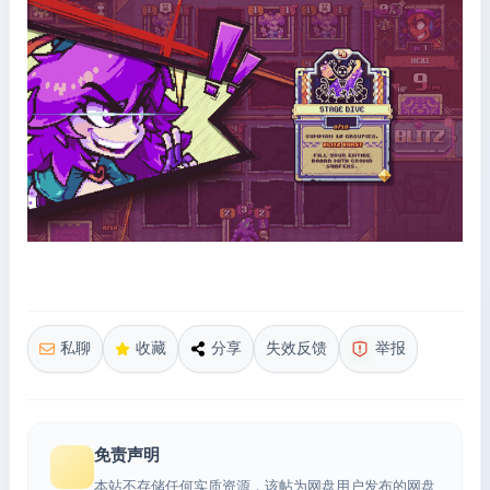
私聊
收藏
分享
失效反馈
举报
免责声明
本站不存储任何实质资源，该帖为网盘用户发布的网盘