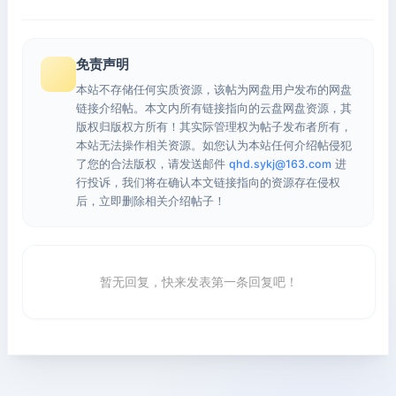
免责声明
本站不存储任何实质资源，该帖为网盘用户发布的网盘
链接介绍帖。本文内所有链接指向的云盘网盘资源，其
版权归版权方所有！其实际管理权为帖子发布者所有，
本站无法操作相关资源。如您认为本站任何介绍帖侵犯
了您的合法版权，请发送邮件
qhd.sykj@163.com
进
行投诉，我们将在确认本文链接指向的资源存在侵权
后，立即删除相关介绍帖子！
暂无回复，快来发表第一条回复吧！