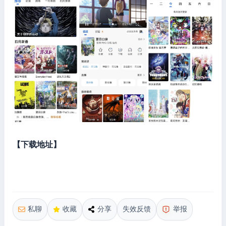
【下载地址】
私聊
收藏
分享
失效反馈
举报