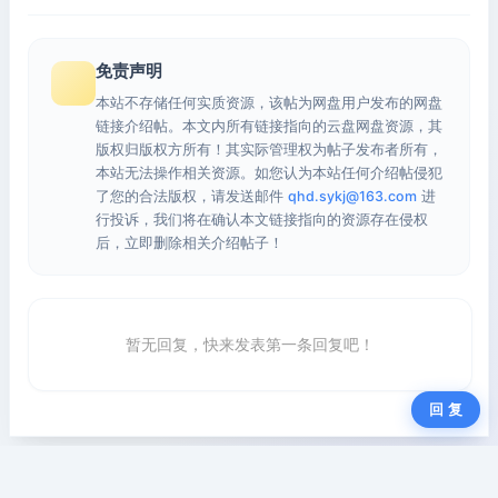
免责声明
本站不存储任何实质资源，该帖为网盘用户发布的网盘
链接介绍帖。本文内所有链接指向的云盘网盘资源，其
版权归版权方所有！其实际管理权为帖子发布者所有，
本站无法操作相关资源。如您认为本站任何介绍帖侵犯
了您的合法版权，请发送邮件
qhd.sykj@163.com
进
行投诉，我们将在确认本文链接指向的资源存在侵权
后，立即删除相关介绍帖子！
暂无回复，快来发表第一条回复吧！
回 复