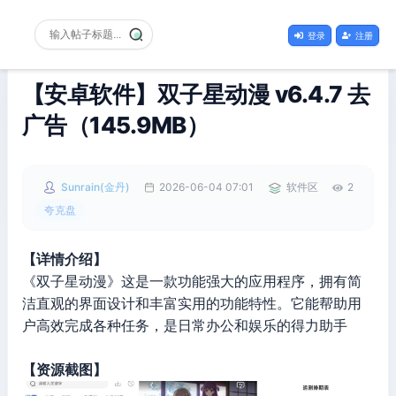
登录
注册
【安卓软件】双子星动漫 v6.4.7 去
广告（145.9MB）
Sunrain(金丹)
2026-06-04 07:01
软件区
2
夸克盘
【详情介绍】
《双子星动漫》这是一款功能强大的应用程序，拥有简
洁直观的界面设计和丰富实用的功能特性。它能帮助用
户高效完成各种任务，是日常办公和娱乐的得力助手
【资源截图】