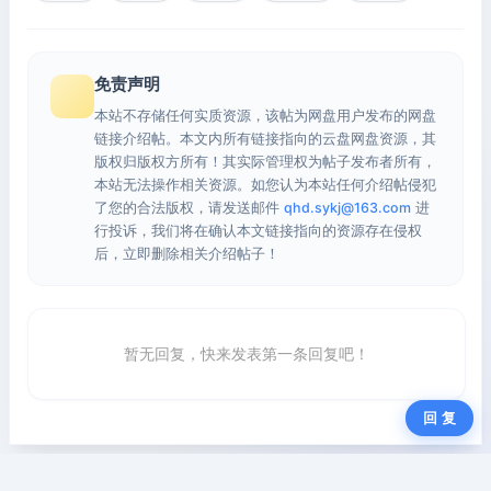
免责声明
本站不存储任何实质资源，该帖为网盘用户发布的网盘
链接介绍帖。本文内所有链接指向的云盘网盘资源，其
版权归版权方所有！其实际管理权为帖子发布者所有，
本站无法操作相关资源。如您认为本站任何介绍帖侵犯
了您的合法版权，请发送邮件
qhd.sykj@163.com
进
行投诉，我们将在确认本文链接指向的资源存在侵权
后，立即删除相关介绍帖子！
暂无回复，快来发表第一条回复吧！
回 复