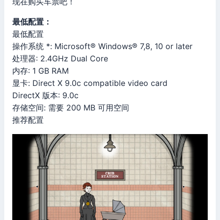
现在购买车票吧！
最低配置：
最低配置
操作系统 *: Microsoft® Windows® 7,8, 10 or later
处理器: 2.4GHz Dual Core
内存: 1 GB RAM
显卡: Direct X 9.0c compatible video card
DirectX 版本: 9.0c
存储空间: 需要 200 MB 可用空间
推荐配置