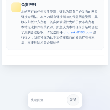
免责声明
本站不存储任何实质资源，该帖为网盘用户发布的网盘
链接介绍帖。本文内所有链接指向的云盘网盘资源，其
版权归版权方所有！其实际管理权为帖子发布者所有，
本站无法操作相关资源。如您认为本站任何介绍帖侵犯
了您的合法版权，请发送邮件
qhd.sykj@163.com
进
行投诉，我们将在确认本文链接指向的资源存在侵权
后，立即删除相关介绍帖子！
发送
快捷回复