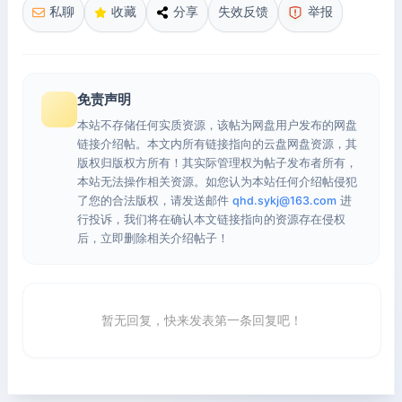
私聊
收藏
分享
失效反馈
举报
免责声明
本站不存储任何实质资源，该帖为网盘用户发布的网盘
链接介绍帖。本文内所有链接指向的云盘网盘资源，其
版权归版权方所有！其实际管理权为帖子发布者所有，
本站无法操作相关资源。如您认为本站任何介绍帖侵犯
了您的合法版权，请发送邮件
qhd.sykj@163.com
进
行投诉，我们将在确认本文链接指向的资源存在侵权
后，立即删除相关介绍帖子！
暂无回复，快来发表第一条回复吧！