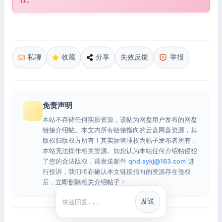
私聊
收藏
分享
失效反馈
举报
免责声明
本站不存储任何实质资源，该帖为网盘用户发布的网盘
链接介绍帖。本文内所有链接指向的云盘网盘资源，其
版权归版权方所有！其实际管理权为帖子发布者所有，
本站无法操作相关资源。如您认为本站任何介绍帖侵犯
了您的合法版权，请发送邮件
qhd.sykj@163.com
进
行投诉，我们将在确认本文链接指向的资源存在侵权
后，立即删除相关介绍帖子！
发送
快捷回复