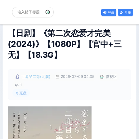
登录
注册
【日剧】《第二次恋爱才完美
(2024)》【1080P】【官中+三
无】【18.3G】
世界第二等(元婴)
2026-07-09 04:35
影视区
1
夸克盘