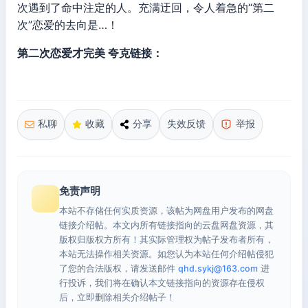
次遇到了命中注定的人。充满迂回，令人着急的“第二
次”恋爱的去向是…！
第二次恋爱才完美 夸克链接：
私聊
收藏
分享
失效反馈
举报
免责声明
本站不存储任何实质资源，该帖为网盘用户发布的网盘
链接介绍帖。本文内所有链接指向的云盘网盘资源，其
版权归版权方所有！其实际管理权为帖子发布者所有，
本站无法操作相关资源。如您认为本站任何介绍帖侵犯
了您的合法版权，请发送邮件
qhd.sykj@163.com
进
行投诉，我们将在确认本文链接指向的资源存在侵权
后，立即删除相关介绍帖子！