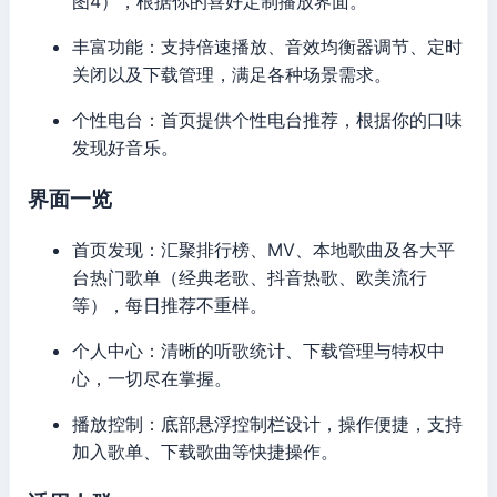
图4），根据你的喜好定制播放界面。
丰富功能：支持倍速播放、音效均衡器调节、定时
关闭以及下载管理，满足各种场景需求。
个性电台：首页提供个性电台推荐，根据你的口味
发现好音乐。
界面一览
首页发现：汇聚排行榜、MV、本地歌曲及各大平
台热门歌单（经典老歌、抖音热歌、欧美流行
等），每日推荐不重样。
个人中心：清晰的听歌统计、下载管理与特权中
心，一切尽在掌握。
播放控制：底部悬浮控制栏设计，操作便捷，支持
加入歌单、下载歌曲等快捷操作。