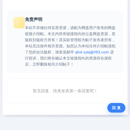
免责声明
本站不存储任何实质资源，该帖为网盘用户发布的网盘
链接介绍帖。本文内所有链接指向的云盘网盘资源，其
版权归版权方所有！其实际管理权为帖子发布者所有，
本站无法操作相关资源。如您认为本站任何介绍帖侵犯
了您的合法版权，请发送邮件
qhd.sykj@163.com
进
行投诉，我们将在确认本文链接指向的资源存在侵权
后，立即删除相关介绍帖子！
暂无回复，快来发表第一条回复吧！
回 复