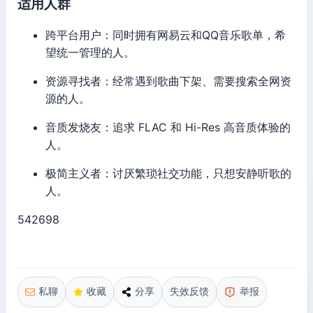
适用人群
跨平台用户：同时拥有网易云和QQ音乐歌单，希
望统一管理的人。
资源寻找者：经常遇到歌曲下架、需要搜索全网资
源的人。
音质发烧友：追求 FLAC 和 Hi-Res 高音质体验的
人。
极简主义者：讨厌繁琐社交功能，只想安静听歌的
人。
542698
私聊
收藏
分享
失效反馈
举报