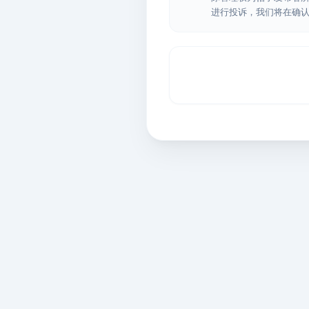
进行投诉，我们将在确