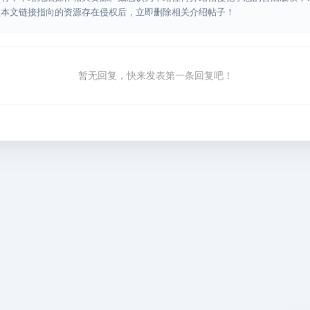
认本文链接指向的资源存在侵权后，立即删除相关介绍帖子！
暂无回复，快来发表第一条回复吧！