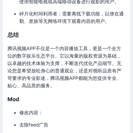
使用智能电视或高端移动设备进行观影的用户。
碎片化时间利用者：需要离线下载功能，以便在通
勤、差旅等无网络环境下观看内容的用户。
总结
腾讯视频APP不仅是一个内容播放工具，更是一个全方
位的数字娱乐生态平台。它以海量的版权资源为基础，
以卓越的技术体验为支撑，不断迭代优化产品细节。无
论您是希望放松身心的普通观众，还是对视听品质有严
苛要求的专业影迷，腾讯视频APP都能为您提供专业、
贴心、高品质的服务。
Mod
修改内容：
去除feed广告