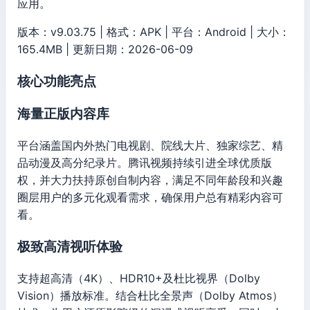
应用。
版本：v9.03.75 | 格式：APK | 平台：Android | 大小：
165.4MB | 更新日期：2026-06-09
核心功能亮点
海量正版内容库
平台涵盖国内外热门电视剧、院线大片、独家综艺、精
品动漫及高分纪录片。腾讯视频持续引进全球优质版
权，并大力扶持原创自制内容，满足不同年龄段和兴趣
圈层用户的多元化观看需求，确保用户总有精彩内容可
看。
极致高清视听体验
支持超高清（4K）、HDR10+及杜比视界（Dolby
Vision）播放标准。结合杜比全景声（Dolby Atmos）