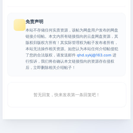
免责声明
本站不存储任何实质资源，该帖为网盘用户发布的网盘
链接介绍帖。本文内所有链接指向的云盘网盘资源，其
版权归版权方所有！其实际管理权为帖子发布者所有，
本站无法操作相关资源。如您认为本站任何介绍帖侵犯
了您的合法版权，请发送邮件
qhd.sykj@163.com
进
行投诉，我们将在确认本文链接指向的资源存在侵权
后，立即删除相关介绍帖子！
暂无回复，快来发表第一条回复吧！