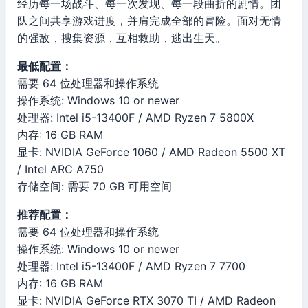
经历每一场战斗、每一次发现、每一段曲折的剧情。团
队之间共享游戏进度，并肩完成全部的冒险。面对无情
的强敌，搜集资源，互相救助，逃出生天。
最低配置：
需要 64 位处理器和操作系统
操作系统: Windows 10 or newer
处理器: Intel i5-13400F / AMD Ryzen 7 5800X
内存: 16 GB RAM
显卡: NVIDIA GeForce 1060 / AMD Radeon 5500 XT
/ Intel ARC A750
存储空间: 需要 70 GB 可用空间
推荐配置：
需要 64 位处理器和操作系统
操作系统: Windows 10 or newer
处理器: Intel i5-13400F / AMD Ryzen 7 7700
内存: 16 GB RAM
显卡: NVIDIA GeForce RTX 3070 TI / AMD Radeon