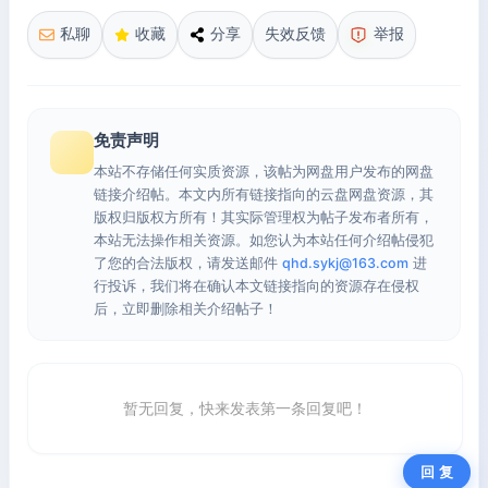
私聊
收藏
分享
失效反馈
举报
免责声明
本站不存储任何实质资源，该帖为网盘用户发布的网盘
链接介绍帖。本文内所有链接指向的云盘网盘资源，其
版权归版权方所有！其实际管理权为帖子发布者所有，
本站无法操作相关资源。如您认为本站任何介绍帖侵犯
了您的合法版权，请发送邮件
qhd.sykj@163.com
进
行投诉，我们将在确认本文链接指向的资源存在侵权
后，立即删除相关介绍帖子！
暂无回复，快来发表第一条回复吧！
回 复