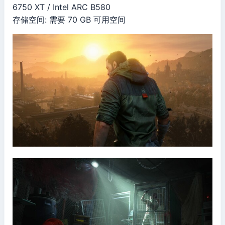
6750 XT / Intel ARC B580
存储空间: 需要 70 GB 可用空间