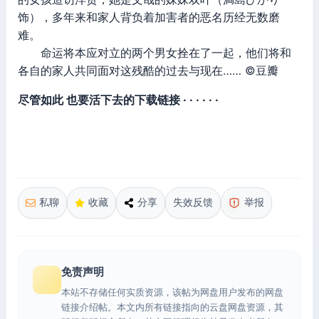
饰），多年来和家人背负着加害者的恶名历经无数磨
难。
命运将本应对立的两个男女拴在了一起，他们将和
各自的家人共同面对这残酷的过去与现在…… ©豆瓣
尽管如此 也要活下去的下载链接 · · · · · ·
私聊
收藏
分享
失效反馈
举报
免责声明
本站不存储任何实质资源，该帖为网盘用户发布的网盘
链接介绍帖。本文内所有链接指向的云盘网盘资源，其