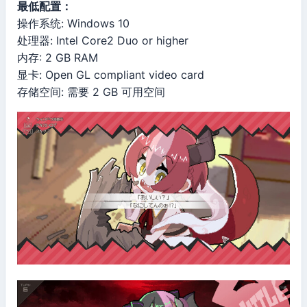
最低配置：
操作系统: Windows 10
处理器: Intel Core2 Duo or higher
内存: 2 GB RAM
显卡: Open GL compliant video card
存储空间: 需要 2 GB 可用空间