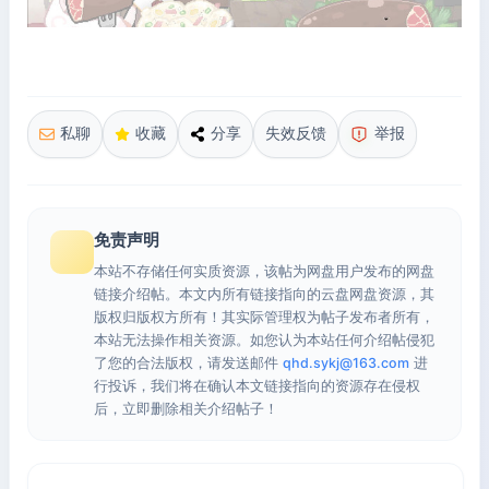
私聊
收藏
分享
失效反馈
举报
免责声明
本站不存储任何实质资源，该帖为网盘用户发布的网盘
链接介绍帖。本文内所有链接指向的云盘网盘资源，其
版权归版权方所有！其实际管理权为帖子发布者所有，
本站无法操作相关资源。如您认为本站任何介绍帖侵犯
了您的合法版权，请发送邮件
qhd.sykj@163.com
进
行投诉，我们将在确认本文链接指向的资源存在侵权
后，立即删除相关介绍帖子！