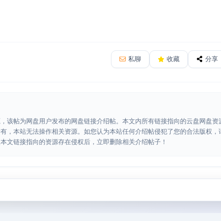
私聊
收藏
分享
源，该帖为网盘用户发布的网盘链接介绍帖。本文内所有链接指向的云盘网盘资
所有，本站无法操作相关资源。如您认为本站任何介绍帖侵犯了您的合法版权，
认本文链接指向的资源存在侵权后，立即删除相关介绍帖子！