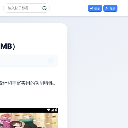
登录
注册
.6MB）
面设计和丰富实用的功能特性。