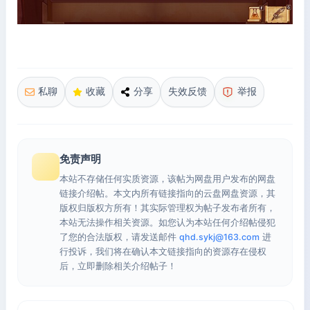
私聊
收藏
分享
失效反馈
举报
免责声明
本站不存储任何实质资源，该帖为网盘用户发布的网盘
链接介绍帖。本文内所有链接指向的云盘网盘资源，其
版权归版权方所有！其实际管理权为帖子发布者所有，
本站无法操作相关资源。如您认为本站任何介绍帖侵犯
了您的合法版权，请发送邮件
qhd.sykj@163.com
进
行投诉，我们将在确认本文链接指向的资源存在侵权
后，立即删除相关介绍帖子！