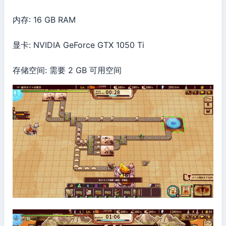
内存: 16 GB RAM
显卡: NVIDIA GeForce GTX 1050 Ti
存储空间: 需要 2 GB 可用空间