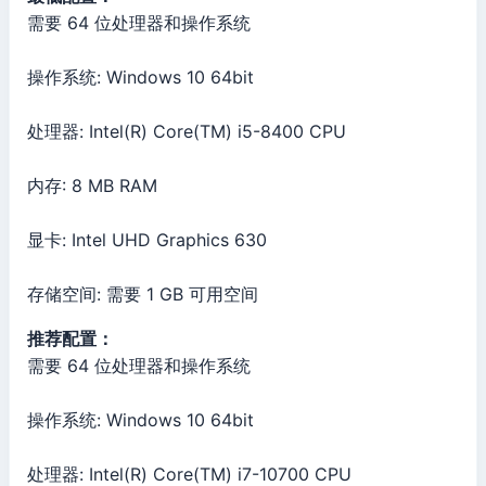
需要 64 位处理器和操作系统
操作系统: Windows 10 64bit
处理器: Intel(R) Core(TM) i5-8400 CPU
内存: 8 MB RAM
显卡: Intel UHD Graphics 630
存储空间: 需要 1 GB 可用空间
推荐配置：
需要 64 位处理器和操作系统
操作系统: Windows 10 64bit
处理器: Intel(R) Core(TM) i7-10700 CPU