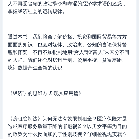
人不再受含糊的政治辞令和晦涩的经济学术语的迷惑，
掌握经济社会的运转规律。
通过本书，我们将会了解价格、投资和国际贸易等方方
面面的知识，也会对媒体、政治家、公知的言论保持警
醒和怀疑，不再不加批判地用“穷人”和“富人”来区分不同
的人群。我们还会对房租管制、贸易平衡、贫富差距、
统计数据产生全新的认识。
《经济学的思维方式·现实应用篇》
《房租管制法》为何无法有效限制租金？医疗保险才是
造成医疗服务质量下降的罪魁祸首？以男女平等为目的
的政策为什么反而加剧了性别歧视？仔细检视现实就不