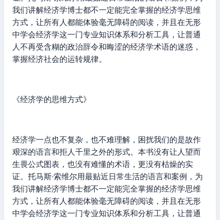
我们讲解经济学博士都不一定能完全掌握的经济学思维
方式，让所有人都能体验毫无障碍的阅读，并且在无形
中学会经济学这一门专业知识体系和分析工具，让普通
人不再受含糊的政治辞令和晦涩的经济学术语的迷惑，
掌握经济社会的运转规律。
《经济学的思维方式》
经济学一点也不复杂，也不难理解，困扰我们的是故作
艰深的语言和拒人千里之外的形式。本书没有让人望而
生畏公式图表，也没有难懂的术语，更没有枯燥的实
证。托马斯·索维尔用最贴近日常生活的语言和案例，为
我们讲解经济学博士都不一定能完全掌握的经济学思维
方式，让所有人都能体验毫无障碍的阅读，并且在无形
中学会经济学这一门专业知识体系和分析工具，让普通