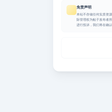
免责声明
本站不存储任何实质资
际管理权为帖子发布者
进行投诉，我们将在确