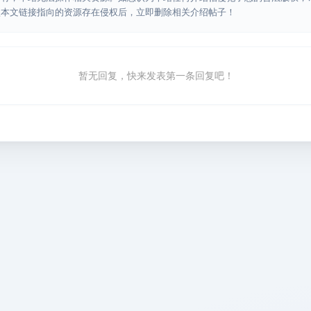
认本文链接指向的资源存在侵权后，立即删除相关介绍帖子！
暂无回复，快来发表第一条回复吧！