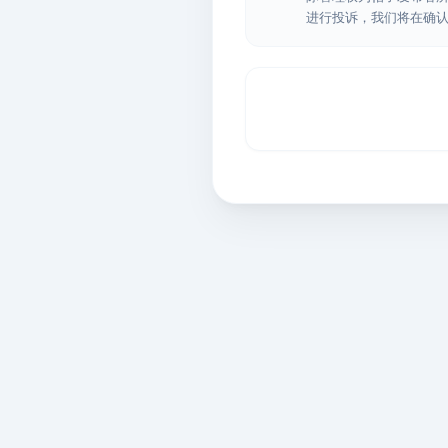
进行投诉，我们将在确