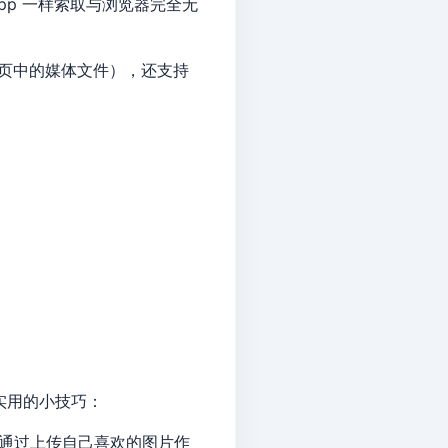
p 一样索取与浏览器完全无
页中的媒体文件），还支持
实用的小技巧：
以通过上传自己喜欢的图片作