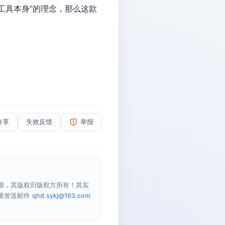
工具本身”的理念，那么这款
分享
失效反馈
举报
源，其版权归版权方所有！其实
请发送邮件
qhd.sykj@163.com