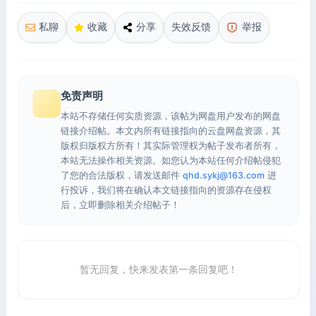
私聊
收藏
分享
失效反馈
举报
免责声明
本站不存储任何实质资源，该帖为网盘用户发布的网盘
链接介绍帖。本文内所有链接指向的云盘网盘资源，其
版权归版权方所有！其实际管理权为帖子发布者所有，
本站无法操作相关资源。如您认为本站任何介绍帖侵犯
了您的合法版权，请发送邮件
qhd.sykj@163.com
进
行投诉，我们将在确认本文链接指向的资源存在侵权
后，立即删除相关介绍帖子！
暂无回复，快来发表第一条回复吧！