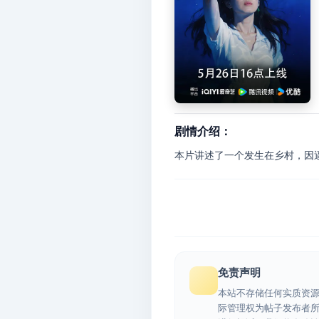
剧情介绍：
本片讲述了一个发生在乡村，因
免责声明
本站不存储任何实质资
际管理权为帖子发布者