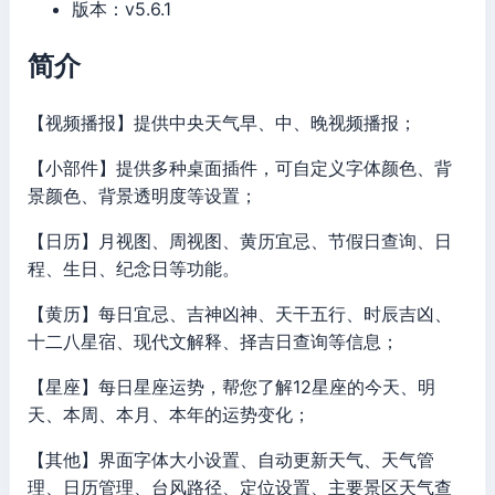
版本：v5.6.1
简介
【视频播报】提供中央天气早、中、晚视频播报；
【小部件】提供多种桌面插件，可自定义字体颜色、背
景颜色、背景透明度等设置；
【日历】月视图、周视图、黄历宜忌、节假日查询、日
程、生日、纪念日等功能。
【黄历】每日宜忌、吉神凶神、天干五行、时辰吉凶、
十二八星宿、现代文解释、择吉日查询等信息；
【星座】每日星座运势，帮您了解12星座的今天、明
天、本周、本月、本年的运势变化；
【其他】界面字体大小设置、自动更新天气、天气管
理、日历管理、台风路径、定位设置、主要景区天气查