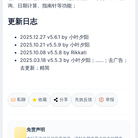
询、日期计算、指南针等功能；
更新日志
2025.12.27 v5.6.1 by 小叶夕阳
2025.10.21 v5.5.9 by 小叶夕阳
2025.10.08 v5.5.8 by Rikkati
2025.03.18 v5.5.3 by 小叶夕阳；……；去广告；
去更新；精简
私聊
收藏
分享
失效反馈
举报
免责声明