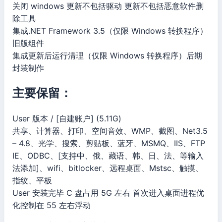
关闭 windows 更新不包括驱动 更新不包括恶意软件删
除工具
集成.NET Framework 3.5（仅限 Windows 转换程序）
旧版组件
集成更新后运行清理（仅限 Windows 转换程序）后期
封装制作
主要保留：
User 版本 / [自建账户] (5.11G)
共享、计算器、打印、空间音效、WMP、截图、Net3.5
– 4.8、光学、搜索、剪贴板、蓝牙、MSMQ、IIS、FTP
IE、ODBC、[支持中、俄、藏语、韩、日、法、等输入
法添加]、wifi、bitlocker、远程桌面、Mstsc、触摸、
指纹、平板
User 安装完毕 C 盘占用 5G 左右 首次进入桌面进程优
化控制在 55 左右浮动