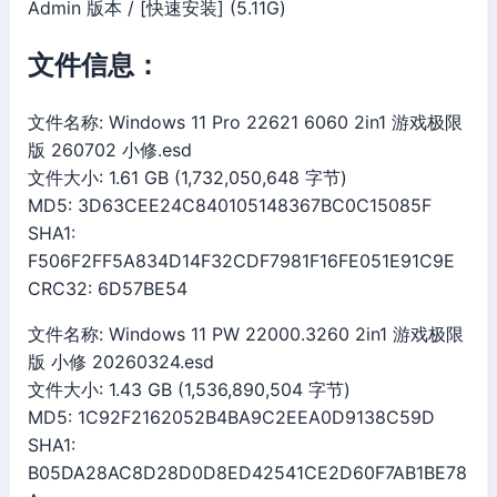
Admin 版本 / [快速安装] (5.11G)
文件信息：
文件名称: Windows 11 Pro 22621 6060 2in1 游戏极限
版 260702 小修.esd
文件大小: 1.61 GB (1,732,050,648 字节)
MD5: 3D63CEE24C840105148367BC0C15085F
SHA1:
F506F2FF5A834D14F32CDF7981F16FE051E91C9E
CRC32: 6D57BE54
文件名称: Windows 11 PW 22000.3260 2in1 游戏极限
版 小修 20260324.esd
文件大小: 1.43 GB (1,536,890,504 字节)
MD5: 1C92F2162052B4BA9C2EEA0D9138C59D
SHA1:
B05DA28AC8D28D0D8ED42541CE2D60F7AB1BE78