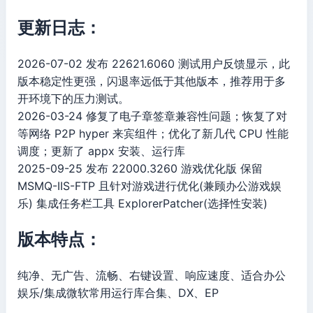
更新日志：
2026-07-02 发布 22621.6060 测试用户反馈显示，此
版本稳定性更强，闪退率远低于其他版本，推荐用于多
开环境下的压力测试。
2026-03-24 修复了电子章签章兼容性问题；恢复了对
等网络 P2P hyper 来宾组件；优化了新几代 CPU 性能
调度；更新了 appx 安装、运行库
2025-09-25 发布 22000.3260 游戏优化版 保留
MSMQ-IIS-FTP 且针对游戏进行优化(兼顾办公游戏娱
乐) 集成任务栏工具 ExplorerPatcher(选择性安装)
版本特点：
纯净、无广告、流畅、右键设置、响应速度、适合办公
娱乐/集成微软常用运行库合集、DX、EP