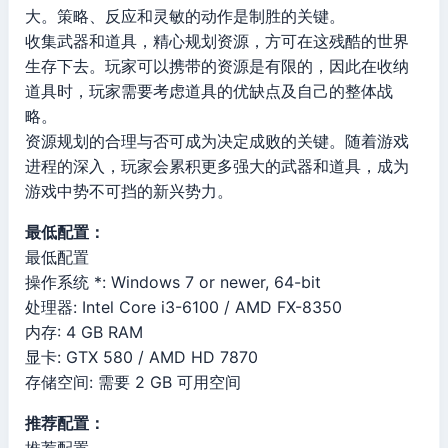
大。策略、反应和灵敏的动作是制胜的关键。
收集武器和道具，精心规划资源，方可在这残酷的世界
生存下去。玩家可以携带的资源是有限的，因此在收纳
道具时，玩家需要考虑道具的优缺点及自己的整体战
略。
资源规划的合理与否可成为决定成败的关键。随着游戏
进程的深入，玩家会累积更多强大的武器和道具，成为
游戏中势不可挡的新兴势力。
最低配置：
最低配置
操作系统 *: Windows 7 or newer, 64-bit
处理器: Intel Core i3-6100 / AMD FX-8350
内存: 4 GB RAM
显卡: GTX 580 / AMD HD 7870
存储空间: 需要 2 GB 可用空间
推荐配置：