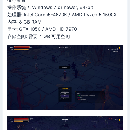
推荐配置
操作系统 *: Windows 7 or newer, 64-bit
处理器: Intel Core i5-4670K / AMD Ryzen 5 1500X
内存: 8 GB RAM
显卡: GTX 1050 / AMD HD 7970
存储空间: 需要 4 GB 可用空间