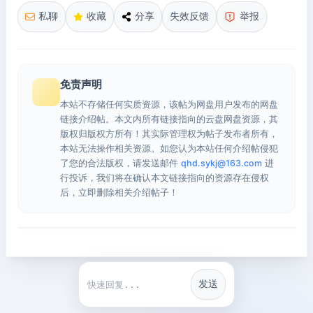
私聊
收藏
分享
失效反馈
举报
免责声明
本站不存储任何实质资源，该帖为网盘用户发布的网盘
链接介绍帖。本文内所有链接指向的云盘网盘资源，其
版权归版权方所有！其实际管理权为帖子发布者所有，
本站无法操作相关资源。如您认为本站任何介绍帖侵犯
了您的合法版权，请发送邮件
qhd.sykj@163.com
进
行投诉，我们将在确认本文链接指向的资源存在侵权
后，立即删除相关介绍帖子！
发送
快捷回复