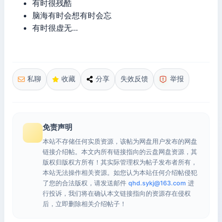
有时很残酷
脑海有时会想有时会忘
有时很虚无...
私聊
收藏
分享
失效反馈
举报
免责声明
本站不存储任何实质资源，该帖为网盘用户发布的网盘
链接介绍帖。本文内所有链接指向的云盘网盘资源，其
版权归版权方所有！其实际管理权为帖子发布者所有，
本站无法操作相关资源。如您认为本站任何介绍帖侵犯
了您的合法版权，请发送邮件
qhd.sykj@163.com
进
行投诉，我们将在确认本文链接指向的资源存在侵权
后，立即删除相关介绍帖子！