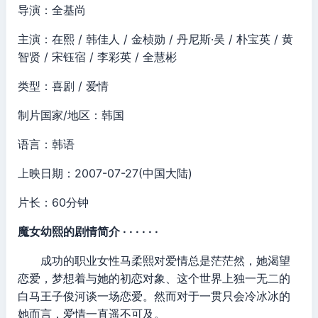
导演：全基尚
主演：在熙 / 韩佳人 / 金桢勋 / 丹尼斯·吴 / 朴宝英 / 黄
智贤 / 宋钰宿 / 李彩英 / 全慧彬
类型：喜剧 / 爱情
制片国家/地区：韩国
语言：韩语
上映日期：2007-07-27(中国大陆)
片长：60分钟
魔女幼熙的剧情简介 · · · · · ·
成功的职业女性马柔熙对爱情总是茫茫然，她渴望
恋爱，梦想着与她的初恋对象、这个世界上独一无二的
白马王子俊河谈一场恋爱。然而对于一贯只会冷冰冰的
她而言，爱情一直遥不可及。