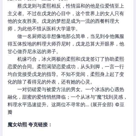
蔡戊龙则与柔熙相反，性情温和的他是位爱情至上
主义者。不过在戊龙的心目中，这个世界上的女人只有
他的女友胜美。戊龙的梦想是成为一流的西餐料理大
师，为此他不惜从医科大学退学。
做一名厨师远非想像地那么简单，当见到令他佩服
得五体投地的料理大师乔尼时，戊龙总算大开眼界，他
甘心做乔尼永远的弟子。
机缘巧合，冰火两极的柔熙和戊龙签订了协助柔熙
恋爱的合同。柔熙渴望恋爱成功，从头到脚，一言一行
均自觉接受戊龙的指导。不知不觉间，柔熙身上起了变
化的除了看得见的外表，还有她的心灵。
一对切磋爱与被爱方法的男女。一个冰冻的心遇热
融化，甜蜜的爱情悄然降临；一个从冰与“魔”找到灵感，
料理水平迅速提升。这两位不寻常的... (展开全部) ©豆
瓣
魔女幼熙 夸克链接：