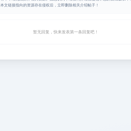
认本文链接指向的资源存在侵权后，立即删除相关介绍帖子！
暂无回复，快来发表第一条回复吧！