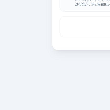
进行投诉，我们将在确