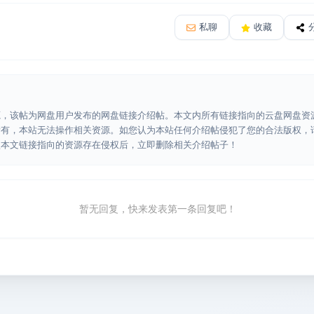
私聊
收藏
源，该帖为网盘用户发布的网盘链接介绍帖。本文内所有链接指向的云盘网盘资
所有，本站无法操作相关资源。如您认为本站任何介绍帖侵犯了您的合法版权，
认本文链接指向的资源存在侵权后，立即删除相关介绍帖子！
暂无回复，快来发表第一条回复吧！