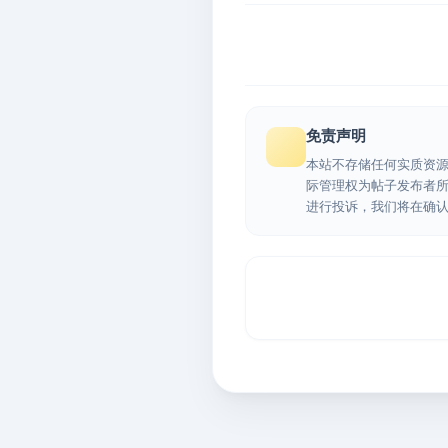
免责声明
本站不存储任何实质资
际管理权为帖子发布者
进行投诉，我们将在确