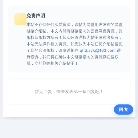
免责声明
本站不存储任何实质资源，该帖为网盘用户发布的网盘
链接介绍帖。本文内所有链接指向的云盘网盘资源，其
版权归版权方所有！其实际管理权为帖子发布者所有，
本站无法操作相关资源。如您认为本站任何介绍帖侵犯
了您的合法版权，请发送邮件
qhd.sykj@163.com
进
行投诉，我们将在确认本文链接指向的资源存在侵权
后，立即删除相关介绍帖子！
暂无回复，快来发表第一条回复吧！
回 复