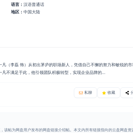
语言：
汉语普通话
地区：
中国大陆
一凡（李磊 饰）从初出茅庐的职场新人，凭借自己不懈的努力和敏锐的市
凡不满足于此，他引领团队积极转型，实现企业品牌的...
私聊
收藏
源，该帖为网盘用户发布的网盘链接介绍帖。本文内所有链接指向的云盘网盘资