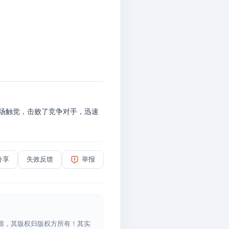
场触觉，击败了竞争对手，迅速
分享
失效反馈
举报
源，其版权归版权方所有！其实