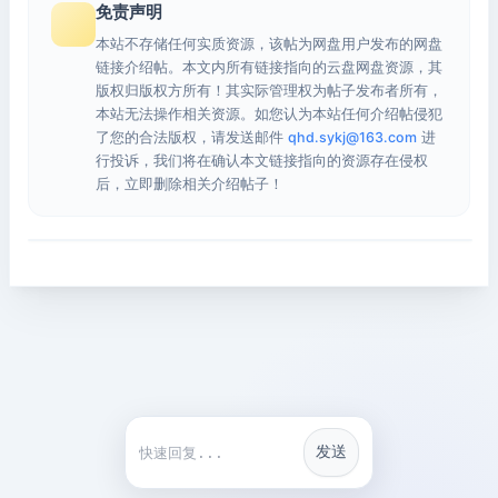
免责声明
本站不存储任何实质资源，该帖为网盘用户发布的网盘
链接介绍帖。本文内所有链接指向的云盘网盘资源，其
版权归版权方所有！其实际管理权为帖子发布者所有，
本站无法操作相关资源。如您认为本站任何介绍帖侵犯
了您的合法版权，请发送邮件
qhd.sykj@163.com
进
行投诉，我们将在确认本文链接指向的资源存在侵权
后，立即删除相关介绍帖子！
发送
快捷回复