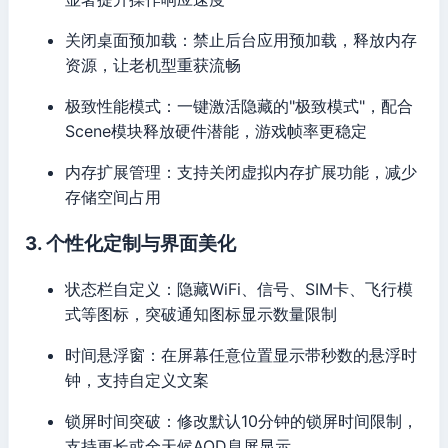
关闭桌面预加载：禁止后台应用预加载，释放内存
资源，让老机型重获流畅
极致性能模式：一键激活隐藏的"极致模式"，配合
Scene模块释放硬件潜能，游戏帧率更稳定
内存扩展管理：支持关闭虚拟内存扩展功能，减少
存储空间占用
3. 个性化定制与界面美化
状态栏自定义：隐藏WiFi、信号、SIM卡、飞行模
式等图标，突破通知图标显示数量限制
时间悬浮窗：在屏幕任意位置显示带秒数的悬浮时
钟，支持自定义文案
锁屏时间突破：修改默认10分钟的锁屏时间限制，
支持更长或全天候AOD息屏显示