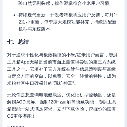
验自然无割裂感，操作逻辑符合小米用户习惯
持续迭代更新：开发者积极响应用户反馈，每月1-
2次小更新，每季度大规模功能补充，持续适配新
机型与系统版本
七、总结
对于追求个性化与极致操控的小米/红米用户而言，澎湃
工具箱App无疑是当前市面上最值得尝试的第三方系统
工具之一。它填补了官方系统在硬件信息透明度与高级
自定义方面的空白，以免费、安全、轻量的特性，成为
米粉社区中口碑极佳的"玩机神器"。
无论你是想查询电池健康度、优化旧机型流畅度，还是
解锁AOD息屏、强制120Hz高刷等隐藏功能，澎湃工具
箱都能一站式满足需求。立即下载体验，挖掘你的澎湃
OS更多潜能！