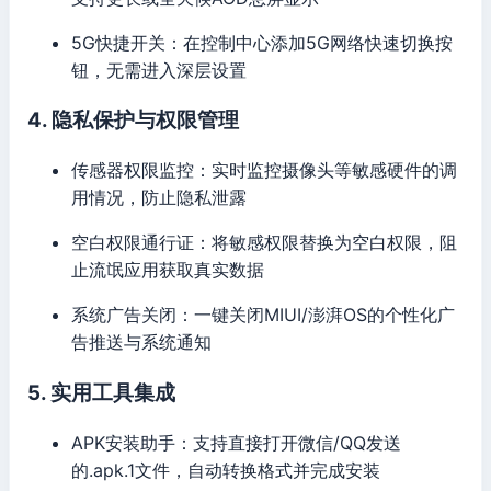
5G快捷开关：在控制中心添加5G网络快速切换按
钮，无需进入深层设置
4. 隐私保护与权限管理
传感器权限监控：实时监控摄像头等敏感硬件的调
用情况，防止隐私泄露
空白权限通行证：将敏感权限替换为空白权限，阻
止流氓应用获取真实数据
系统广告关闭：一键关闭MIUI/澎湃OS的个性化广
告推送与系统通知
5. 实用工具集成
APK安装助手：支持直接打开微信/QQ发送
的.apk.1文件，自动转换格式并完成安装