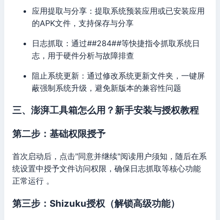
应用提取与分享：提取系统预装应用或已安装应用
的APK文件，支持保存与分享
日志抓取：通过
#
#284#
#
等快捷指令抓取系统日
志，用于硬件分析与故障排查
阻止系统更新：通过修改系统更新文件夹，一键屏
蔽强制系统升级，避免新版本的兼容性问题
三、澎湃工具箱怎么用？新手安装与授权教程
第二步：基础权限授予
首次启动后，点击"同意并继续"阅读用户须知，随后在系
统设置中授予文件访问权限，确保日志抓取等核心功能
正常运行 。
第三步：Shizuku授权（解锁高级功能）