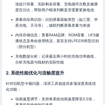
池设计容量、实际剩余容量、充电循环次数及健康
度百分比，帮助用户精准判断是否需要更换电池
屏幕供应商识别：识别屏幕面板类型（如三星、华
星光电、天马等），辅助判断屏幕质量与来源
内存存储信息：查看RAM品牌、ROM容量、UFS健
康状态及寿命使用情况，甚至支持LPDDR类型识别
（部分机型）
充电数据分析：记录最近两小时的充电功率曲线，
分析充电器与线材的实际性能
2. 系统性能优化与流畅度提升
针对旧机型卡顿问题，澎湃工具箱提供多项深度系统优
化功能：
动画速度调节：支持将系统动画速度降至0.5倍，
显著提升操作响应速度