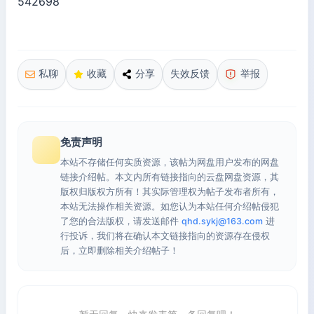
542698
私聊
收藏
分享
失效反馈
举报
免责声明
本站不存储任何实质资源，该帖为网盘用户发布的网盘
链接介绍帖。本文内所有链接指向的云盘网盘资源，其
版权归版权方所有！其实际管理权为帖子发布者所有，
本站无法操作相关资源。如您认为本站任何介绍帖侵犯
了您的合法版权，请发送邮件
qhd.sykj@163.com
进
行投诉，我们将在确认本文链接指向的资源存在侵权
后，立即删除相关介绍帖子！