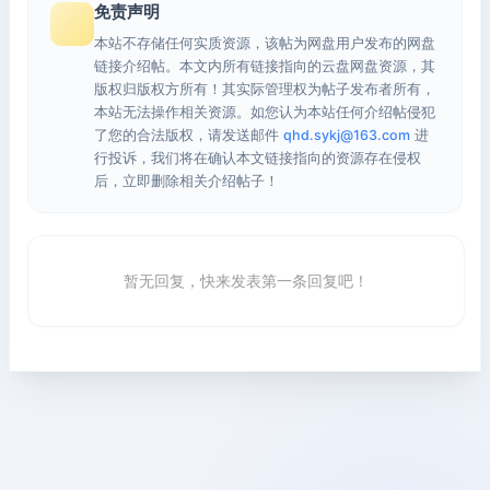
免责声明
本站不存储任何实质资源，该帖为网盘用户发布的网盘
链接介绍帖。本文内所有链接指向的云盘网盘资源，其
版权归版权方所有！其实际管理权为帖子发布者所有，
本站无法操作相关资源。如您认为本站任何介绍帖侵犯
了您的合法版权，请发送邮件
qhd.sykj@163.com
进
行投诉，我们将在确认本文链接指向的资源存在侵权
后，立即删除相关介绍帖子！
暂无回复，快来发表第一条回复吧！